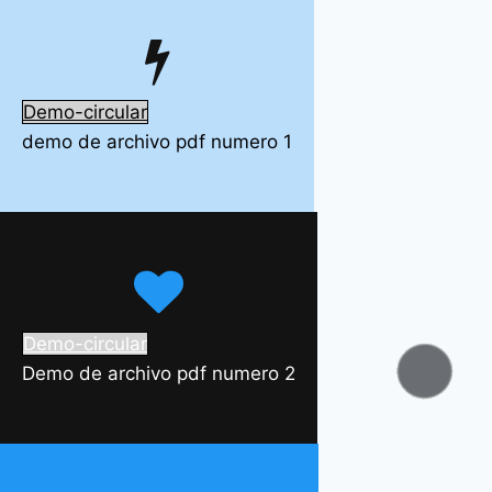
Demo-circular
demo de archivo pdf numero 1
Demo-circular
Demo de archivo pdf numero 2